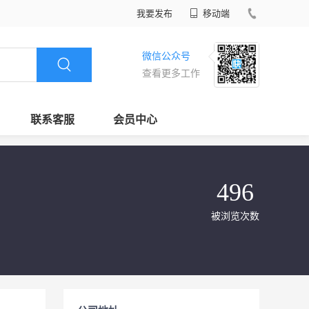
我要发布
移动端
微信公众号
查看更多工作
联系客服
会员中心
496
被浏览次数