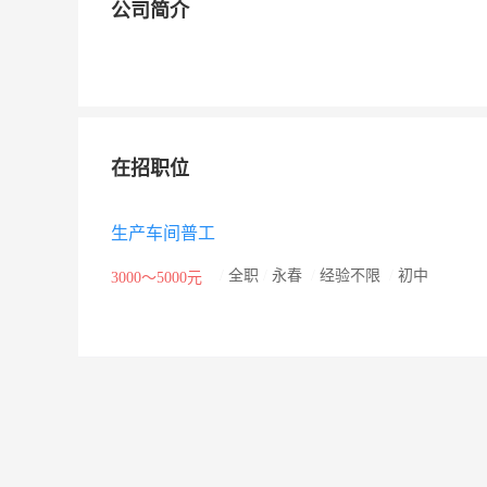
公司简介
在招职位
生产车间普工
/
全职
/
永春
/
经验不限
/
初中
3000～5000元