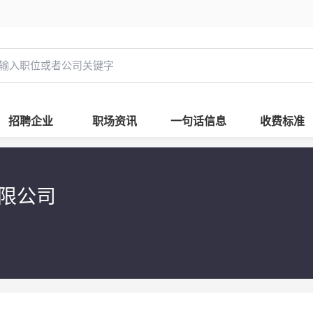
招聘企业
职场资讯
一句话信息
收费标准
有限公司