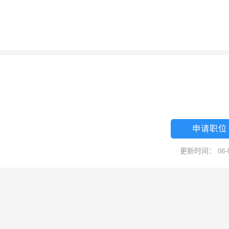
申请职位
更新时间： 08-