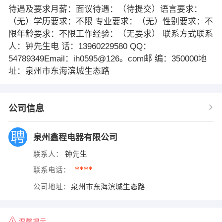
待遇及要求月薪：面议待遇：（待提交）语言要求：
（无）学历要求：不限 专业要求：（无）性别要求：不
限年龄要求：不限工作经验：（无要求） 联系方式联系
人：钟先生电 话：13960229580 QQ：
54789349Email：ih0595@126。com邮 编：350000地
址：泉州市东海滨城生态路
公司信息
泉州鑫程电器有限公司
联系人：
钟先生
****
联系电话：
公司地址：
泉州市东海滨城生态路
温馨提示