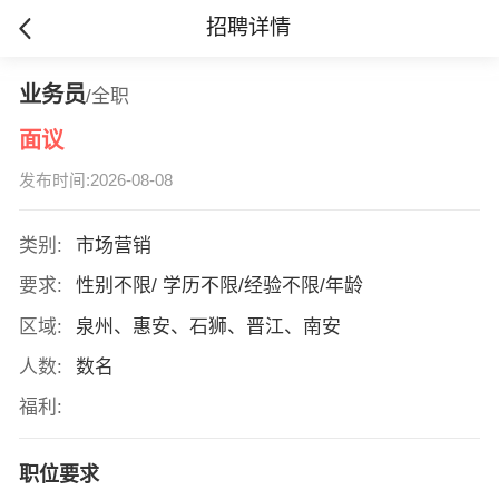
招聘详情
业务员
/全职
面议
发布时间:2026-08-08
类别:
市场营销
要求:
性别不限/ 学历不限/经验不限/年龄
区域:
泉州、惠安、石狮、晋江、南安
人数:
数名
福利:
职位要求