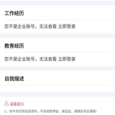
工作经历
您不是企业账号，无法查看
立即登录
教育经历
您不是企业账号，无法查看
立即登录
自我描述
温馨提示
1、本平台仅供信息发布，不会收取押金、保证金，请微友务必谨慎！