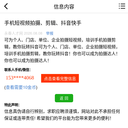
信息内容
手机短视频拍摄、剪辑、抖音快手
永春人才网 2026.08.08
举报
可为个人、门店、单位、企业拍摄短视频，培训手机拍摄剪
辑，教你玩转抖音可为个人、门店、单位、企业拍摄短视频，
培训手机拍摄剪辑，教你玩转抖音！你也可以成为拍摄达人！
你也可以成为拍摄达人！
联系人手机/微信：
153****4068
点击查看完整信息
(
查看需要10金币
)
特此声明：
信息真伪请自行辨别，求职应聘须谨慎，网站对此不承担任何
保证或连带责任! 希望我们的平台能为您带来更多的便利！