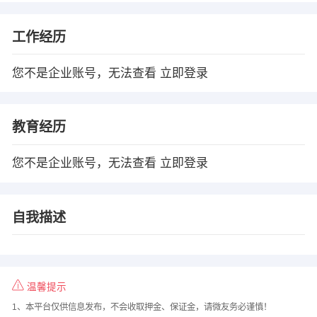
工作经历
您不是企业账号，无法查看
立即登录
教育经历
您不是企业账号，无法查看
立即登录
自我描述
温馨提示
1、本平台仅供信息发布，不会收取押金、保证金，请微友务必谨慎！