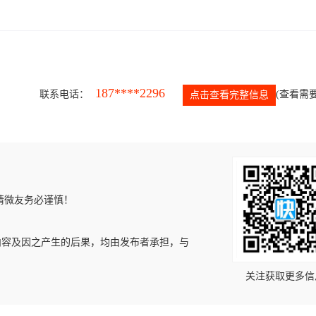
187****2296
联系电话：
(查看需要
点击查看完整信息
请微友务必谨慎！
内容及因之产生的后果，均由发布者承担，与
关注获取更多信