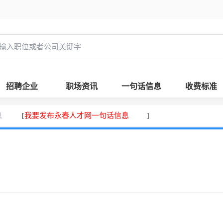
招聘企业
职场资讯
一句话信息
收费标准
息
我要发布永春人才网一句话信息
[
]