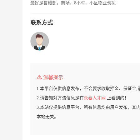
最好是售楼部，商场，8小时，小区物业勿扰
联系方式
温馨提示
1.本平台仅供信息发布，不会要求收取押金、保证金,
2.请告知对方该信息是在
永春人才网
上看到的！
3.本站仅提供信息平台，所有信息均由用户发布，其
本站无关。