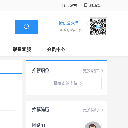
我要发布
移动端
微信公众号
查看更多工作
联系客服
会员中心
推荐职位
更多职位
查看更多职位
推荐简历
更多简历
网络/IT