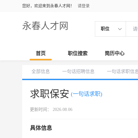
您好，欢迎来到永春人才网！
请登录
永春人才网
职位
首页
职位搜索
简历中心
全部信息
一句话招聘信息
一句话求职信
求职保安
(一句话求职)
更新时间： 2026.08.06
具体信息