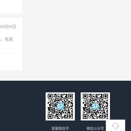
08月06日
验，有高
客服微信号
微信公众号